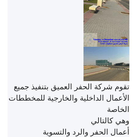
تقوم شركة الحفر العميق بتنفيذ جميع
الأعمال الداخلية والخارجية للمخططات
الخاصة
‏وهي كالتالي
‏أعمال الحفر والرد والتسوية