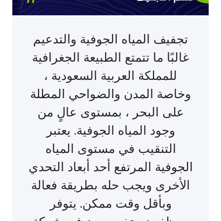
تجفيف المياه الجوفية والتدعيم
غالبًا ما تتمتع الطبيعة الجغرافية
للمملكة العربية السعودية ،
وخاصة المدن والضواحي المطلة
على البحر ، بمستوى عالٍ من
وجود المياه الجوفية. يعتبر
التنقيب في مستوى المياه
الجوفية المرتفع أحد أبعاد التحدي
الأخرى ويجب حله بطريقة فعالة
وبأقل وقت ممكن. يتوفر