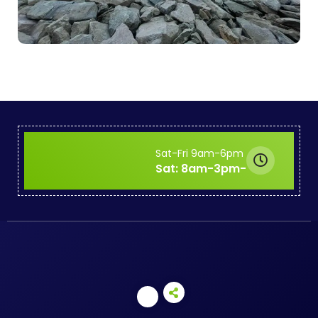
Sat-Fri 9am-6pm
-Sat: 8am-3pm