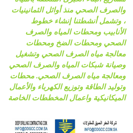
والصرف الصحي منذ أوائل الثمانينيات
، وتشمل أنشطتنا إنشاء خطوط
الأنابيب ومحطات المياه والصرف
الصحي ومحطات الضخ ومحطات
معالجة مياه الصرف الصحي وتشغيل
وصيانة شبكات المياه والصرف الصحي
ومعالجة مياه الصرف الصحي. محطات
وتوليد الطاقة وتوزيع الكهرباء والأعمال
الميكانيكية واعمال المخططات الخاصة