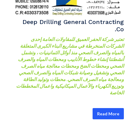
Deep Drilling General Contracting
Co.
تعتبر شركة الحفر العميق للمقاولات العامة إحدى
الشركات المنخرطة في مشاريع البناء الكبرى المتعلقة
بالمياه والصرف الصحي منذ أوائل الثمانينيات ، وتشمل
أنشطتنا إنشاء خطوط الأنابيب ومحطات المياه والصرف
الصحي ومحطات الضخ ومحطات معالجة مياه الصرف
الصحي وتشغيل وصيانة شبكات المياه والصرف الصحي
ومعالجة مياه الصرف الصحي. محطات وتوليد الطاقة
وتوزيع الكهرباء والأعمال الميكانيكية واعمال المخططات
الخاصة
Read More