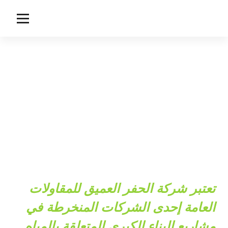
لتجاوز
لى
لمحتوى
تعتبر شركة الحفر العميق للمقاولات
العامة إحدى الشركات المنخرطة في
مشاريع البناء الكبرى المتعلقة بالمياه