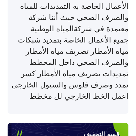
‏الأعمال الخاصة به التمديدات للمياه
والصرف الصحي حيث أننا شركة
معتمدة في شركةالمياه الوطنية
‏جميع الأعمال الخاصة بتمديد شبكات
مياه الأمطار تصريف مياه الأمطار
والصرف الصحي داخل المخطط
‏تمديدات تصريف مياه الأمطار كسر
تمدد وصرف فلوس والسيول الخارجي
اعمل الخط الخارجي لل مخطط
قسم التجفيف